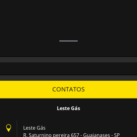
CONTATOS
Leste Gás
Leste Gás
R. Saturnino pereira 657 - Guaianases - SP