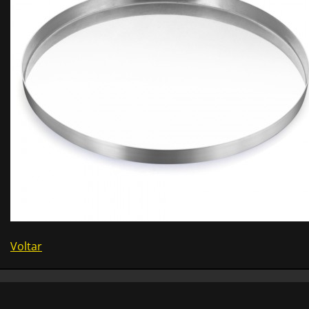
Voltar