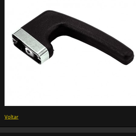
Voltar