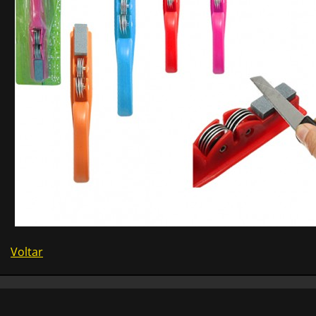
Voltar