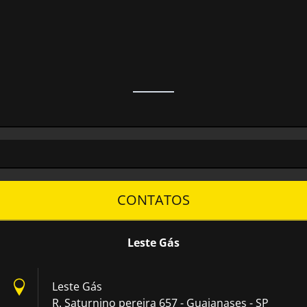
CONTATOS
Leste Gás
Leste Gás
R. Saturnino pereira 657 - Guaianases - SP