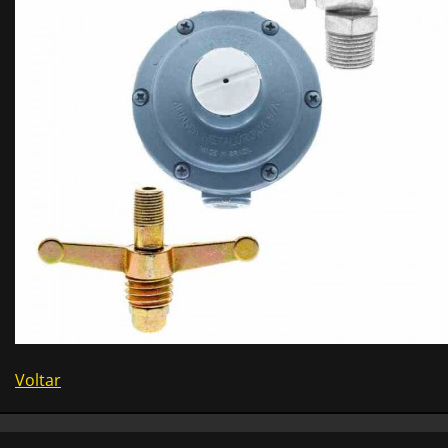
Voltar