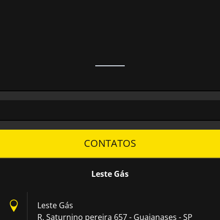
CONTATOS
Leste Gás
Leste Gás
R. Saturnino pereira 657 - Guaianases - SP