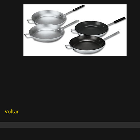
Voltar