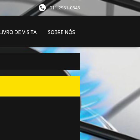
011 2961-0343
LIVRO DE VISITA
SOBRE NÓS