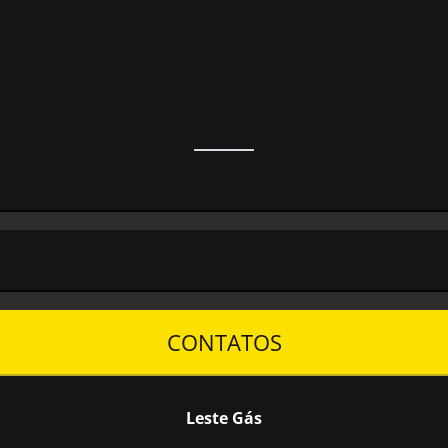
CONTATOS
Leste Gás