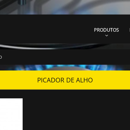
PRODUTOS
O
PICADOR DE ALHO