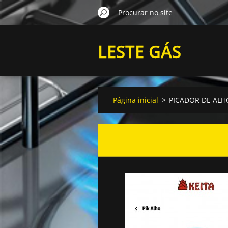
LESTE GÁS
Página inicial
>
PICADOR DE ALH