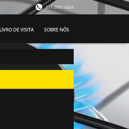
011 2961-0343
LIVRO DE VISITA
SOBRE NÓS