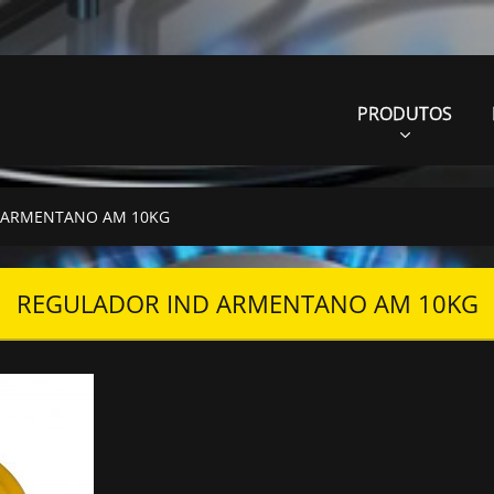
PRODUTOS
 ARMENTANO AM 10KG
REGULADOR IND ARMENTANO AM 10KG