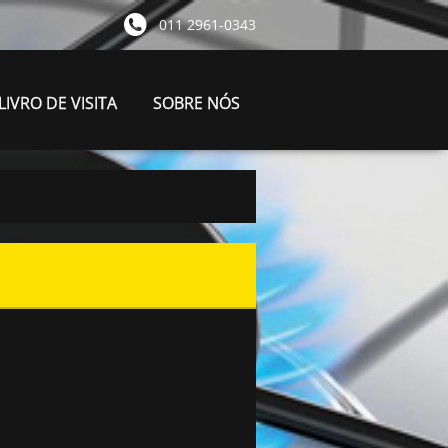
011 2961-0343
LIVRO DE VISITA
SOBRE NÓS